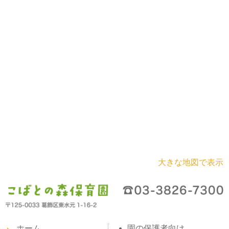
大きな地図で表示
ホーム
園の保護者向け