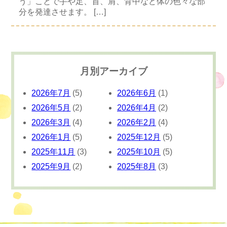
う」ことで手や足、首、肩、背中など体の色々な部
分を発達させます。 […]
月別アーカイブ
2026年7月
(5)
2026年6月
(1)
2026年5月
(2)
2026年4月
(2)
2026年3月
(4)
2026年2月
(4)
2026年1月
(5)
2025年12月
(5)
2025年11月
(3)
2025年10月
(5)
2025年9月
(2)
2025年8月
(3)