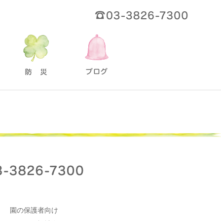
園の保護者向け