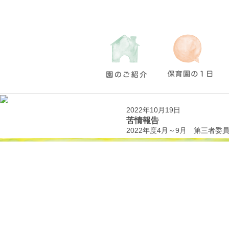
2022年10月19日
苦情報告
2022年度4月～9月 第三者