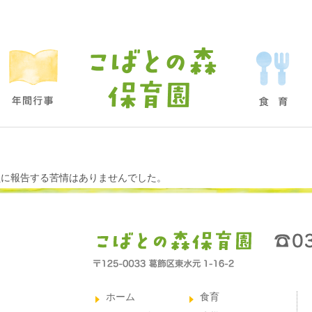
委員に報告する苦情はありませんでした。
ホーム
食育