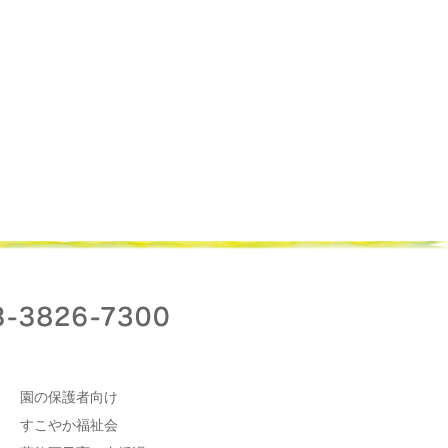
園の保護者向け
すこやか福祉会