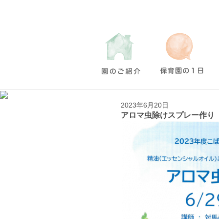
2023年6月20日
アロマ虫除けスプレー作り