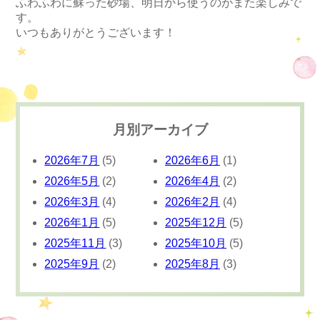
ふわふわに蘇った砂場、明日から使うのがまた楽しみで
す。
いつもありがとうございます！
月別アーカイブ
2026年7月
(5)
2026年6月
(1)
2026年5月
(2)
2026年4月
(2)
2026年3月
(4)
2026年2月
(4)
2026年1月
(5)
2025年12月
(5)
2025年11月
(3)
2025年10月
(5)
2025年9月
(2)
2025年8月
(3)