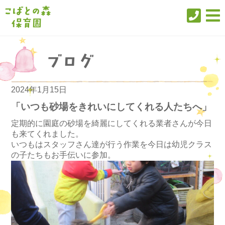
2024年1月15日
「いつも砂場をきれいにしてくれる人たちへ」
定期的に園庭の砂場を綺麗にしてくれる業者さんが今日
も来てくれました。
いつもはスタッフさん達が行う作業を今日は幼児クラス
の子たちもお手伝いに参加。