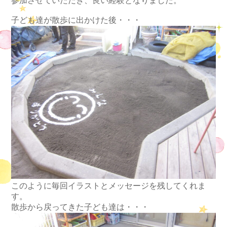
参加させていただき、良い経験となりました。
子ども達が散歩に出かけた後・・・
このように毎回イラストとメッセージを残してくれま
す。
散歩から戻ってきた子ども達は・・・