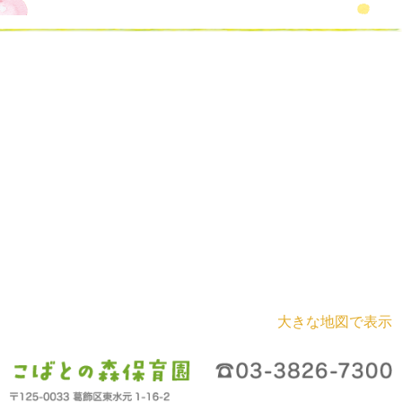
大きな地図で表示