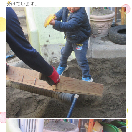
分けています。